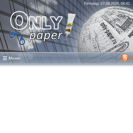
Пятница, 07.08.2026, 06:41
Меню