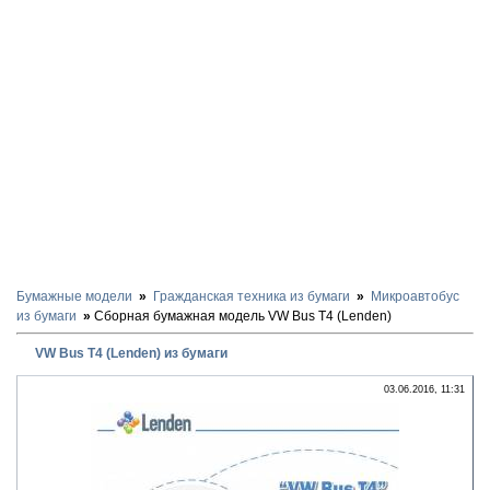
Бумажные модели
Гражданская техника из бумаги
Микроавтобус
из бумаги
Сборная бумажная модель VW Bus T4 (Lenden)
VW Bus T4 (Lenden) из бумаги
03.06.2016, 11:31