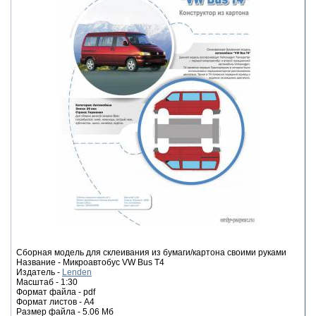
Сборная модель для склеивания из бумаги/картона своими руками
Название - Микроавтобус VW Bus T4
Издатель -
Lenden
Масштаб - 1:30
Формат файла - pdf
Формат листов - A4
Размер файла - 5.06 Мб