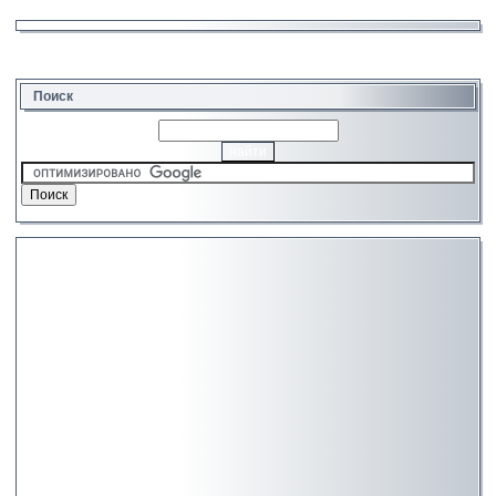
Поиск