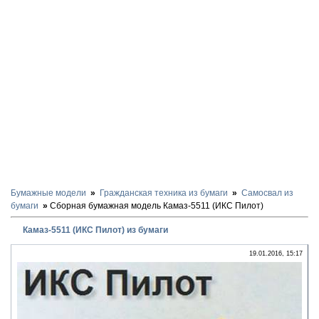
Бумажные модели
Гражданская техника из бумаги
Самосвал из
бумаги
Сборная бумажная модель Камаз-5511 (ИКС Пилот)
Камаз-5511 (ИКС Пилот) из бумаги
19.01.2016, 15:17