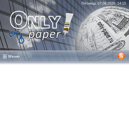
Пятница, 07.08.2026, 14:15
Меню