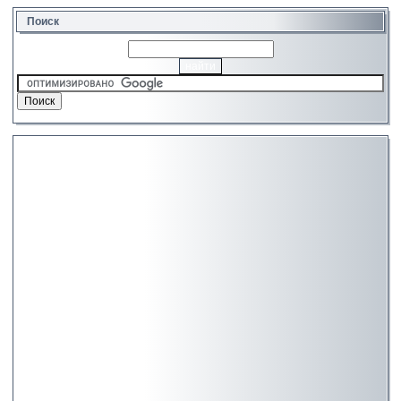
Поиск