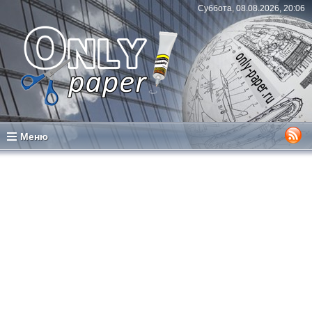
Суббота, 08.08.2026, 20:06
Меню