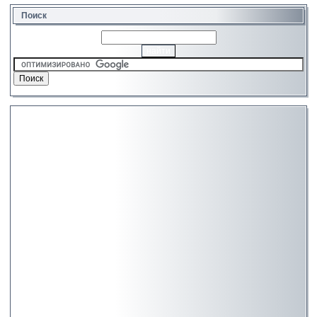
Поиск