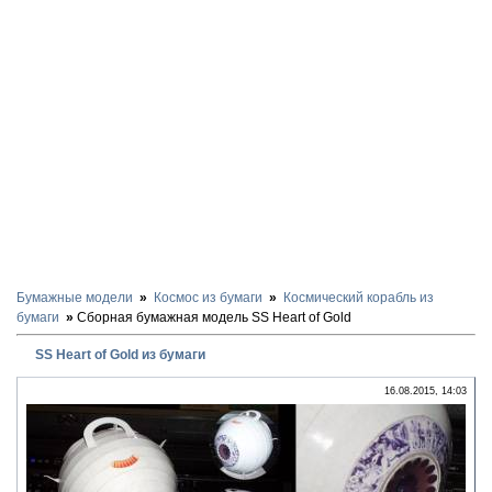
Бумажные модели
Космос из бумаги
Космический корабль из
бумаги
Сборная бумажная модель SS Heart of Gold
SS Heart of Gold из бумаги
16.08.2015, 14:03