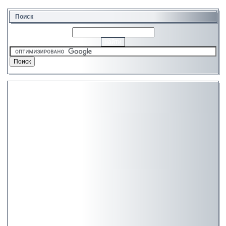
Поиск