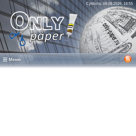
Суббота, 08.08.2026, 16:55
Меню