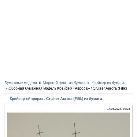
Бумажные модели
Морской флот из бумаги
Крейсер из бумаги
Сборная бумажная модель Крейсер «Аврора» / Cruiser Aurora (Fifik)
Крейсер «Аврора» / Cruiser Aurora (Fifik) из бумаги
17.03.2023, 19:23