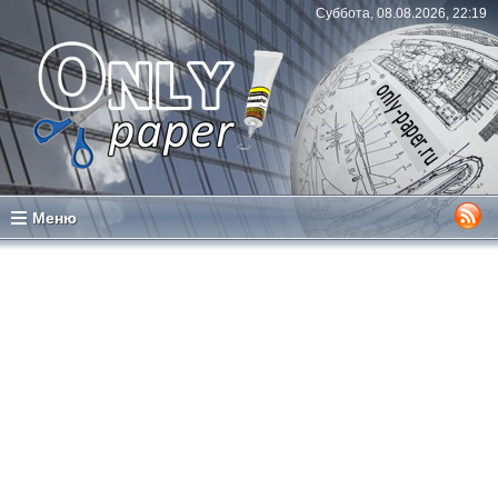
Суббота, 08.08.2026, 22:19
Меню