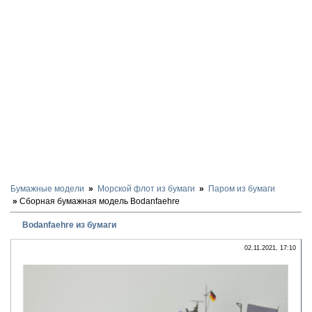
Бумажные модели
Морской флот из бумаги
Паром из бумаги
Сборная бумажная модель Bodanfaehre
Bodanfaehre из бумаги
02.11.2021, 17:10