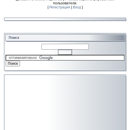
пользователи.
[
Регистрация
|
Вход
]
Поиск