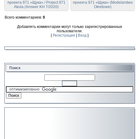
проекта 971 «Щука» / Project 971
проекта 971 «Щука» (Modelarstwo
Akula (Answer KH 7/2020)
Okretowe)
Всего комментариев
:
0
Добавлять комментарии могут только зарегистрированные
пользователи.
[
Регистрация
|
Вход
]
Поиск