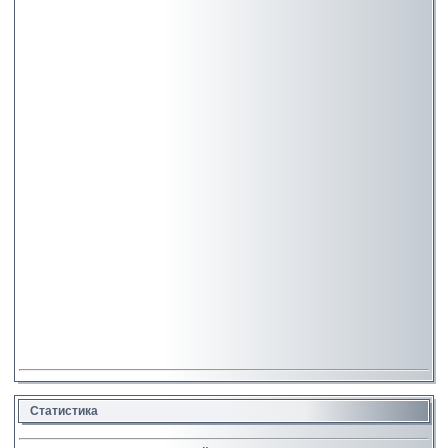
Статистика