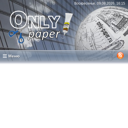
Воскресенье, 09.08.2026, 16:15
Меню