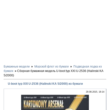
Бумажные модели
Морской флот из бумаги
Подводная лодка из
бумаги
Сборная бумажная модель U-boot typ XXI U-2536 (Halinski KA
5/2000)
U-boot typ XXI U-2536 (Halinski KA 5/2000) из бумаги
29.08.2015, 18:14