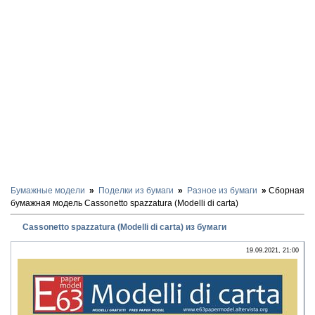
Бумажные модели
Поделки из бумаги
Разное из бумаги
Сборная
бумажная модель Cassonetto spazzatura (Modelli di carta)
Cassonetto spazzatura (Modelli di carta) из бумаги
19.09.2021, 21:00