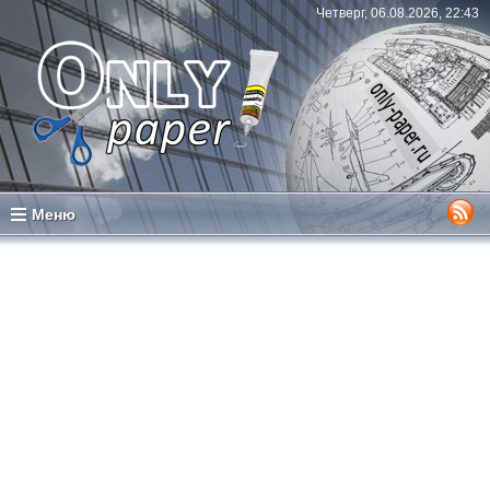
Четверг, 06.08.2026, 22:43
Меню