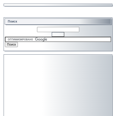
Поиск