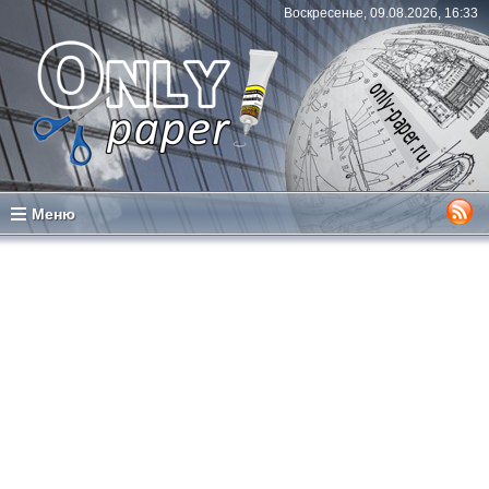
Воскресенье, 09.08.2026, 16:33
Меню