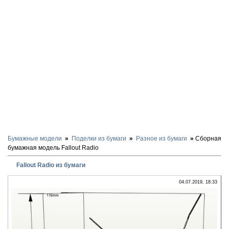
Бумажные модели
Поделки из бумаги
Разное из бумаги
Сборная
бумажная модель Fallout Radio
Fallout Radio из бумаги
04.07.2019, 18:33