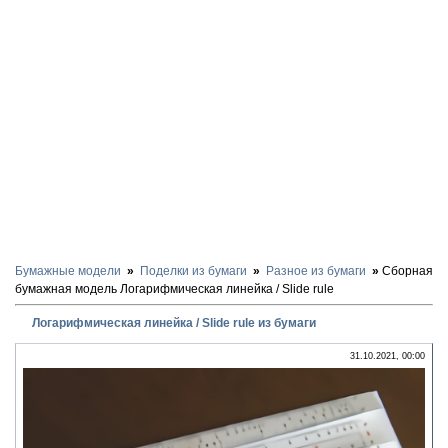
Бумажные модели
Поделки из бумаги
Разное из бумаги
Сборная
бумажная модель Логарифмическая линейка / Slide rule
Логарифмическая линейка / Slide rule из бумаги
31.10.2021, 00:00