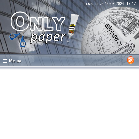
Понедельник, 10.08.2026, 17:47
Меню