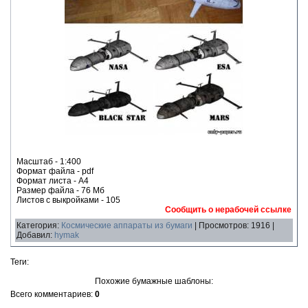
Масштаб - 1:400
Формат файла - pdf
Формат листа - А4
Размер файла - 76 Мб
Листов с выкройками - 105
Сообщить о нерабочей ссылке
Категория:
Космические аппараты из бумаги
| Просмотров: 1916 |
Добавил:
hymak
Теги:
Похожие бумажные шаблоны:
Всего комментариев:
0