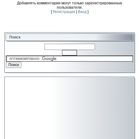
Добавлять комментарии могут только зарегистрированные
пользователи.
[
Регистрация
|
Вход
]
Поиск