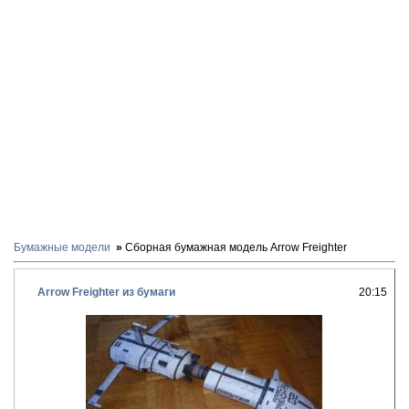
Бумажные модели
Сборная бумажная модель Arrow Freighter
Arrow Freighter из бумаги
20:15