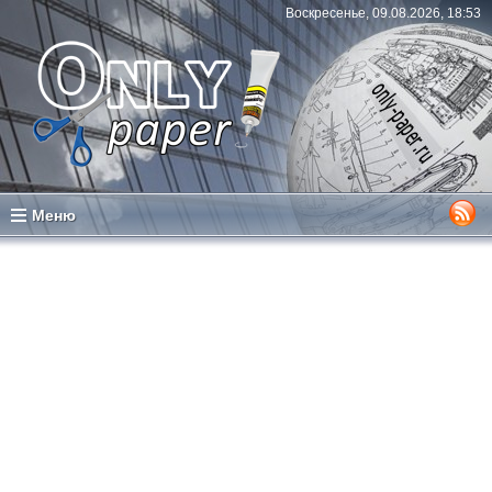
Воскресенье, 09.08.2026, 18:53
Меню