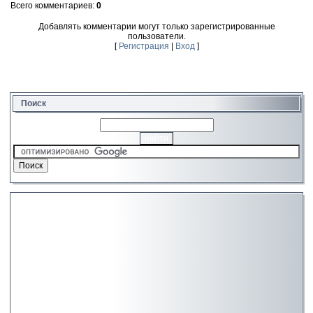
Всего комментариев:
0
Добавлять комментарии могут только зарегистрированные
пользователи.
[
Регистрация
|
Вход
]
Поиск