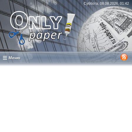
Суббота, 08.08.2026, 01:42
Меню