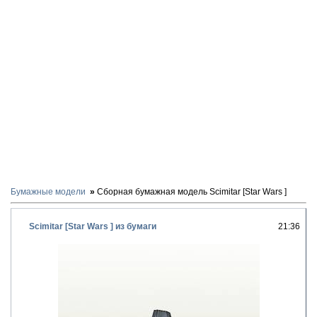
Бумажные модели
Сборная бумажная модель Scimitar [Star Wars ]
Scimitar [Star Wars ] из бумаги
21:36