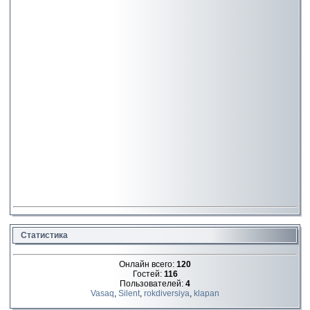
Статистика
Онлайн всего:
120
Гостей:
116
Пользователей:
4
Vasaq
,
Silent
,
rokdiversiya
,
klapan