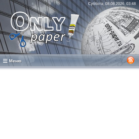
Суббота, 08.08.2026, 03:48
Меню