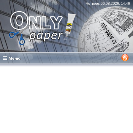
Четверг, 06.08.2026, 14:46
Меню