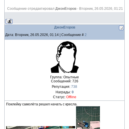
Сообщение отредактировал
ДжонЕгоров
-
Вторник, 26.05.2026, 01:21
ДжонЕгоров
Дата: Вторник, 26.05.2026, 01:14 | Сообщение #
2
Группа: Опытные
Сообщений:
726
Репутация:
738
Награды:
0
Статус:
Offline
Поклейку самолёта решил начать с кресла.