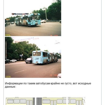
Информации по таким автобусам крайне не густо, вот исходные
данные: