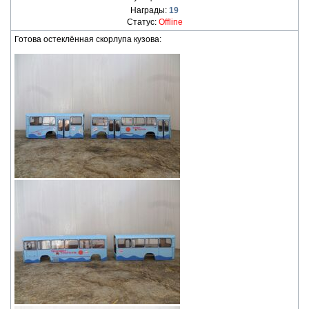
Награды:
19
Статус:
Offline
Готова остеклённая скорлупа кузова: