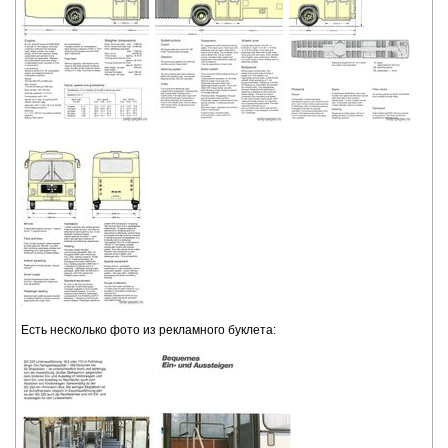
Есть несколько фото из рекламного буклета: