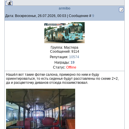
armibo
Дата: Воскресенье, 26.07.2026, 00:03 | Сообщение #
9
Группа: Мастера
Сообщений:
9114
Репутация:
10574
Награды:
19
Статус:
Offline
Нашёл вот такие фотки салона, примерно по ним и буду
ориентироваться, то есть сиденья будут расставлены по схеме 2+2,
да и расцветочку диванов отсюда позаимствовал.