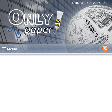
Пятница, 07.08.2026, 22:29
Меню