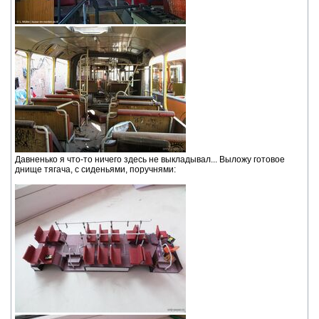
Давненько я что-то ничего здесь не выкладывал... Выложу готовое
днище тягача, с сиденьями, поручнями: