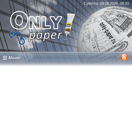
Суббота, 08.08.2026, 08:33
Меню