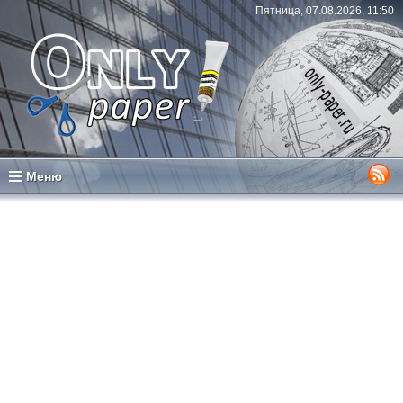
Пятница, 07.08.2026, 11:50
Меню