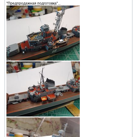
"Предпродажная подготовка"...