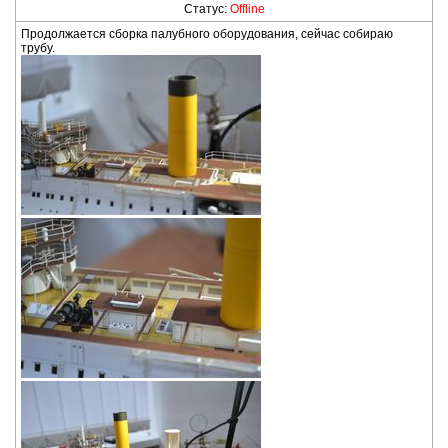
Статус:
Offline
Продолжается сборка палубного оборудования, сейчас собираю
трубу.