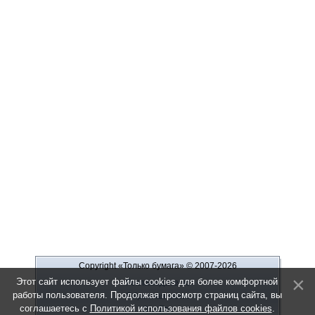
Copyright «Только бумага»
© 2007-2026
Этот сайт использует файлы cookies для более комфортной
Рекламодателю
работы пользователя. Продолжая просмотр страниц сайта, вы
Обратная связь
соглашаетесь с
Политикой использования файлов cookies
.
О сайте