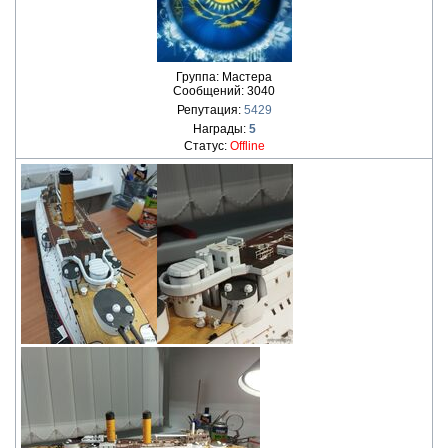
Группа: Мастера
Сообщений:
3040
Репутация:
5429
Награды:
5
Статус:
Offline