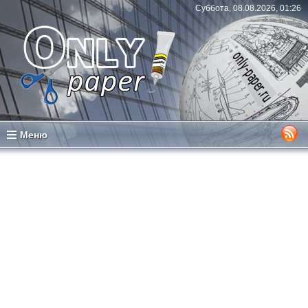
Суббота, 08.08.2026, 01:26
Меню