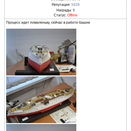
Репутация:
5429
Награды:
5
Статус:
Offline
Процесс идет помаленьку, сейчас в работе башни