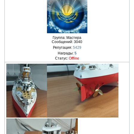
Группа: Мастера
Сообщений:
3040
Репутация:
5429
Награды:
5
Статус:
Offline