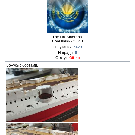
Группа: Мастера
Сообщений:
3040
Репутация:
5429
Награды:
5
Статус:
Offline
Вожусь с бортами.