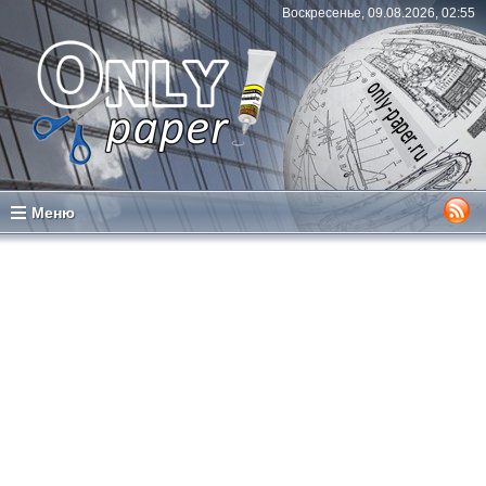
Воскресенье, 09.08.2026, 02:55
Меню