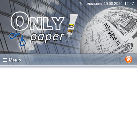
Понедельник, 10.08.2026, 12:47
Меню