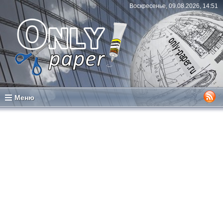
Воскресенье, 09.08.2026, 14:51
Меню