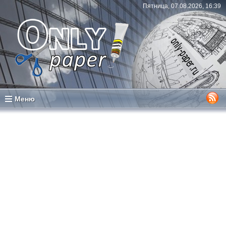
Пятница, 07.08.2026, 16:39
Меню