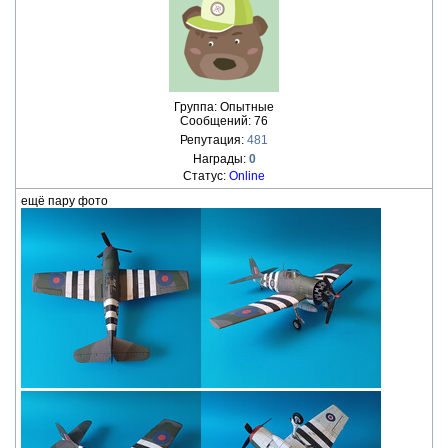
Группа: Опытные
Сообщений:
76
Репутация:
481
Награды:
0
Статус:
Online
ещё пару фото