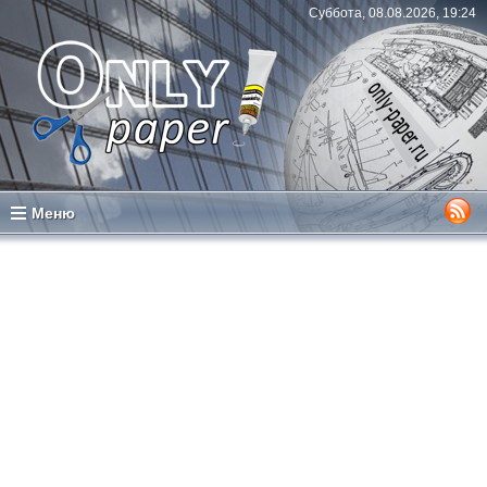
Суббота, 08.08.2026, 19:24
Меню