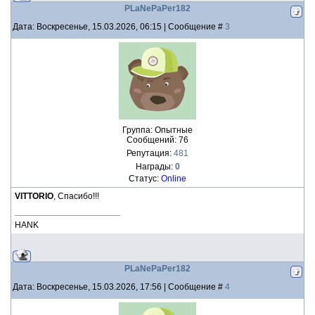
PLaNePaPer182
Дата: Воскресенье, 15.03.2026, 06:15 | Сообщение #
3
Группа: Опытные
Сообщений:
76
Репутация:
481
Награды:
0
Статус:
Online
VITTORIO
, Спасибо!!!
HANK
PLaNePaPer182
Дата: Воскресенье, 15.03.2026, 17:56 | Сообщение #
4