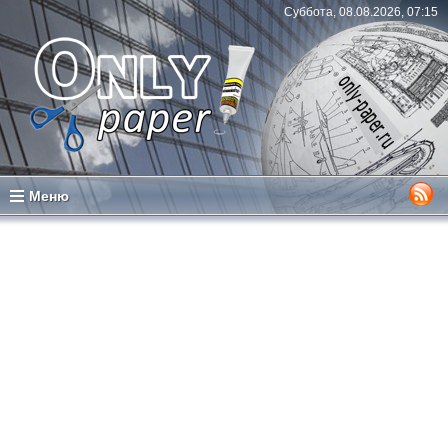
Суббота, 08.08.2026, 07:15
Меню