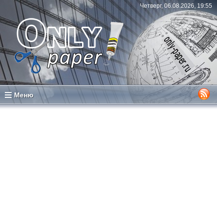
Четверг, 06.08.2026, 19:55
Меню