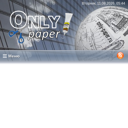
Вторник, 11.08.2026, 05:44
Меню