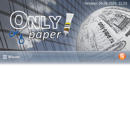
Четверг, 06.08.2026, 11:23
Меню