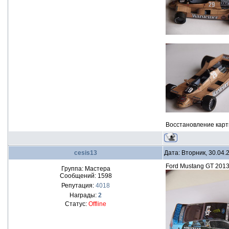
Восстановление карт
cesis13
Дата: Вторник, 30.04.
Ford Mustang GT 2013 
Группа: Мастера
Сообщений:
1598
Репутация:
4018
Награды:
2
Статус:
Offline