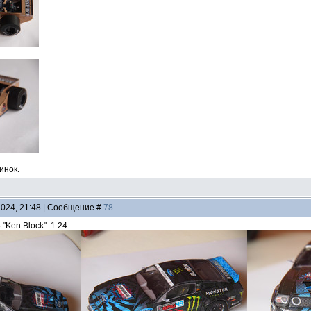
инок.
2024, 21:48 | Сообщение #
78
"Ken Block". 1:24.