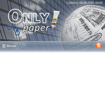
Суббота, 08.08.2026, 04:00
Меню