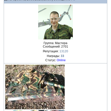
Группа: Мастера
Сообщений:
2701
Репутация:
13120
Награды:
33
Статус:
Online