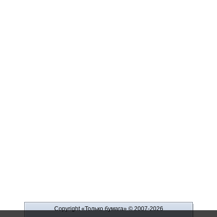
Copyright «Только бумага»
© 2007-2026