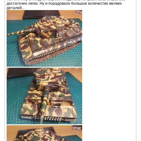
достаточно легко. Ну и порадовало большое количество мелких
деталей...