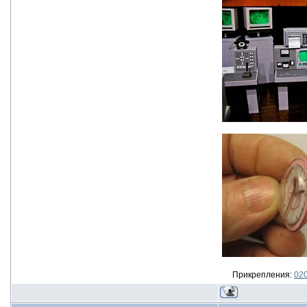
Прикрепления:
020