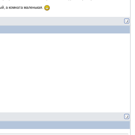
ый, а комната маленькая.