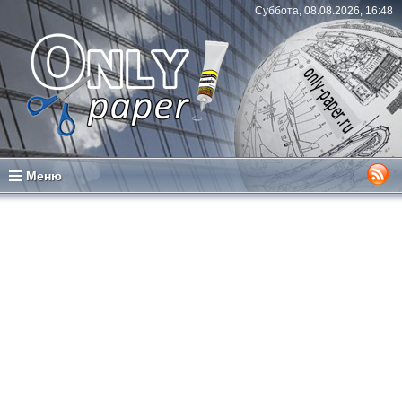
Суббота, 08.08.2026, 16:48
Меню