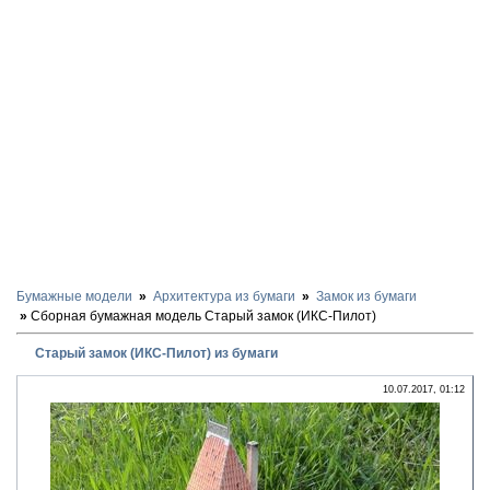
Бумажные модели
Архитектура из бумаги
Замок из бумаги
Сборная бумажная модель Старый замок (ИКС-Пилот)
Старый замок (ИКС-Пилот) из бумаги
10.07.2017, 01:12