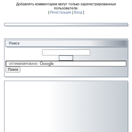
Добавлять комментарии могут только зарегистрированные
пользователи.
[
Регистрация
|
Вход
]
Поиск