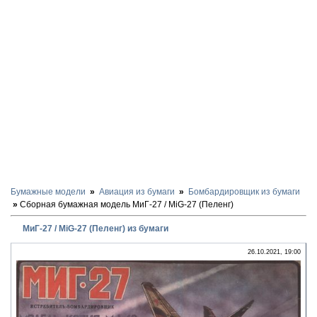
Бумажные модели
Авиация из бумаги
Бомбардировщик из бумаги
Сборная бумажная модель МиГ-27 / MiG-27 (Пеленг)
МиГ-27 / MiG-27 (Пеленг) из бумаги
26.10.2021, 19:00