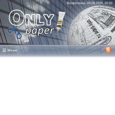
Воскресенье, 09.08.2026, 20:50
Меню