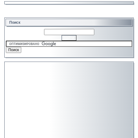
Поиск