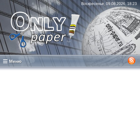
Воскресенье, 09.08.2026, 18:23
Меню