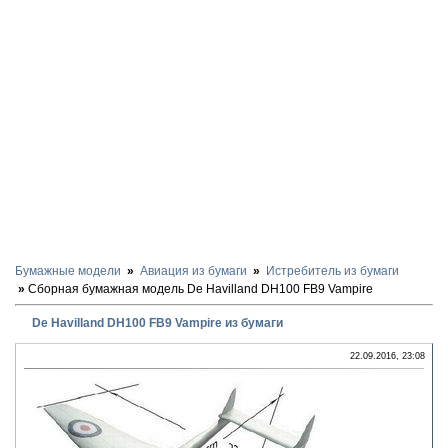
Бумажные модели
Авиация из бумаги
Истребитель из бумаги
Сборная бумажная модель De Havilland DH100 FB9 Vampire
De Havilland DH100 FB9 Vampire из бумаги
22.09.2016, 23:08