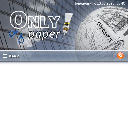
Понедельник, 10.08.2026, 15:40
Меню