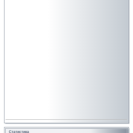
Статистика