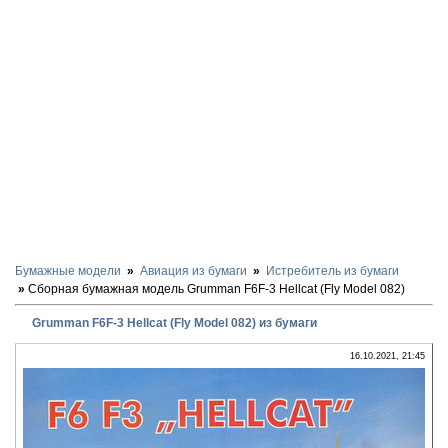
Бумажные модели
Авиация из бумаги
Истребитель из бумаги
Сборная бумажная модель Grumman F6F-3 Hellcat (Fly Model 082)
Grumman F6F-3 Hellcat (Fly Model 082) из бумаги
16.10.2021, 21:45