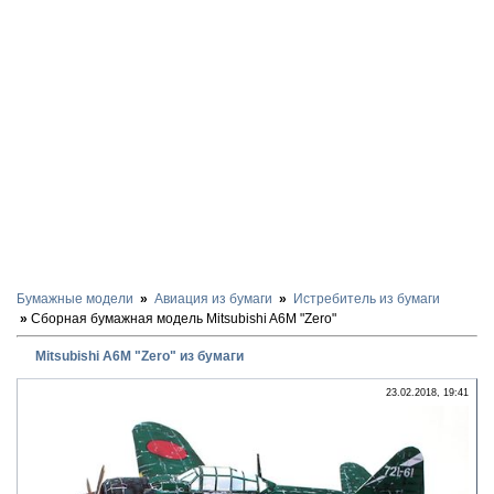
Бумажные модели
Авиация из бумаги
Истребитель из бумаги
Сборная бумажная модель Mitsubishi A6M "Zero"
Mitsubishi A6M "Zero" из бумаги
23.02.2018, 19:41