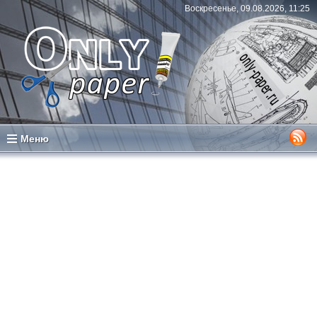
Воскресенье, 09.08.2026, 11:25
Меню