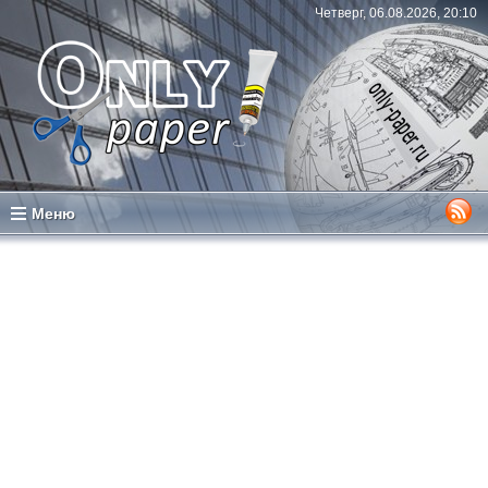
Четверг, 06.08.2026, 20:10
Меню