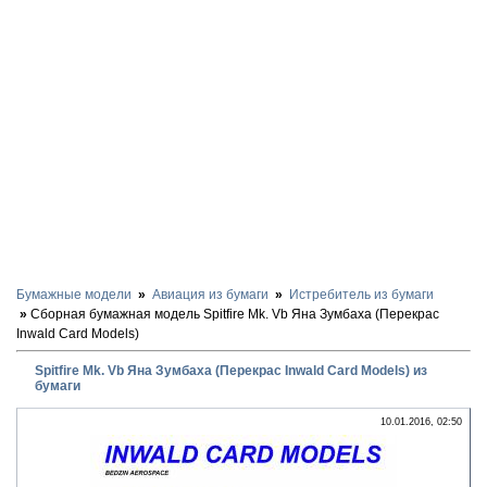
Бумажные модели
Авиация из бумаги
Истребитель из бумаги
Сборная бумажная модель Spitfire Mk. Vb Яна Зумбаха (Перекрас
Inwald Card Models)
Spitfire Mk. Vb Яна Зумбаха (Перекрас Inwald Card Models) из
бумаги
10.01.2016, 02:50