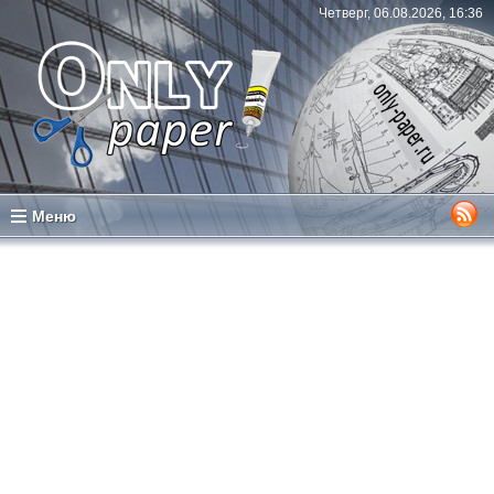
Четверг, 06.08.2026, 16:36
Меню