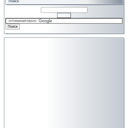
Поиск