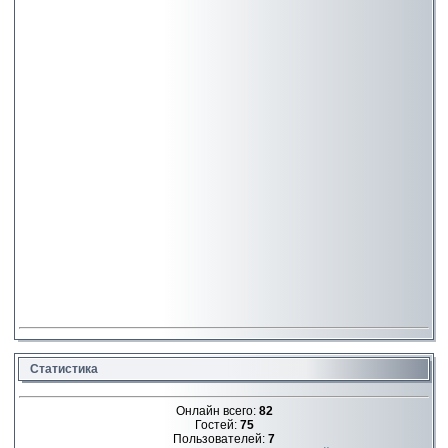
Статистика
Онлайн всего:
82
Гостей:
75
Пользователей:
7