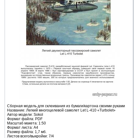
Сборная модель для склеивания из бумаги/картона своими руками
Название: Легкий многоцелевой самолет Let L-410 «Turbolet»
Автор модели: Sokol
Формат файла: PDF
Масштаб макета: 1:50
Формат листа: А4
Размер файла: 1,7 мб.
Листов всего/выкройки: 7/4