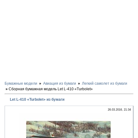
Бумажные модели
Авиация из бумаги
Легкий самолет из бумаги
Сборная бумажная модель Let L-410 «Turbolet»
Let L-410 «Turbolet» из бумаги
26.03.2016, 21:34