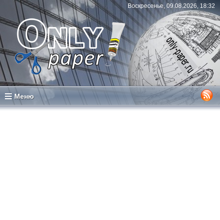
Воскресенье, 09.08.2026, 18:32
Меню