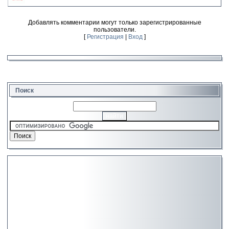
Добавлять комментарии могут только зарегистрированные
пользователи.
[
Регистрация
|
Вход
]
Поиск