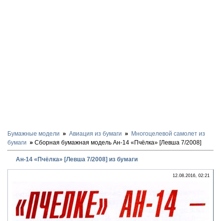
Бумажные модели
Авиация из бумаги
Многоцелевой самолет из
бумаги
Сборная бумажная модель Ан-14 «Пчёлка» [Левша 7/2008]
Ан-14 «Пчёлка» [Левша 7/2008] из бумаги
12.08.2016, 02:21