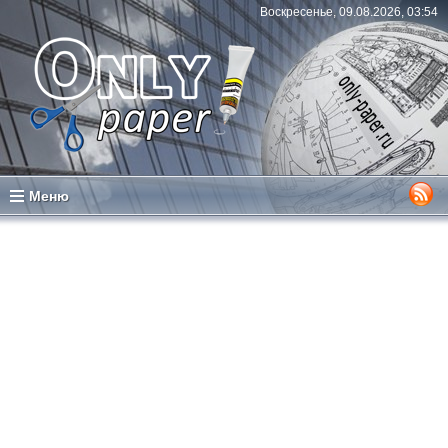
Воскресенье, 09.08.2026, 03:54
Меню