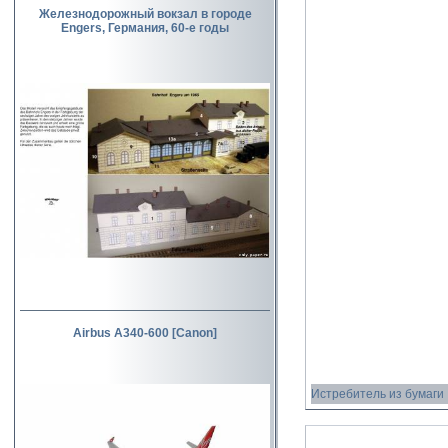
Железнодорожный вокзал в городе
Engers, Германия, 60-е годы
Airbus A340-600 [Canon]
Истребитель из бумаги