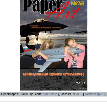
|
Просмотров:
13488
|
Добавил:
squirrelfish
|
Дата:
19.09.2016
|
Комментарии (2