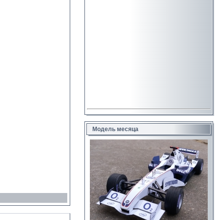
Модель месяца