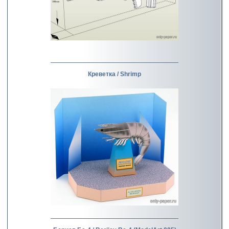
Креветка / Shrimp