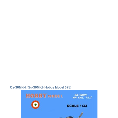
Су-30МКИ / Su-30MKI (Hobby Model 075)