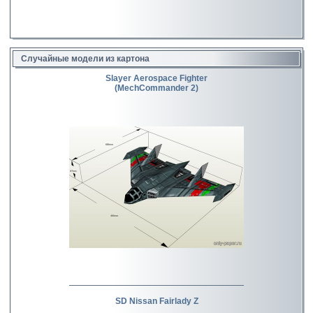
Случайные модели из картона
Slayer Aerospace Fighter
(MechCommander 2)
SD Nissan Fairlady Z