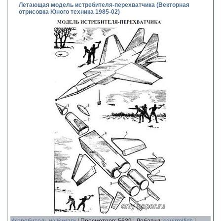
Летающая модель истребителя-перехватчика (Векторная
отрисовка Юного техника 1985-02)