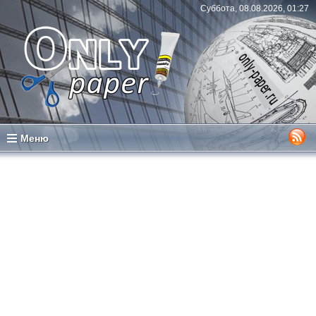
Суббота, 08.08.2026, 01:27
Меню