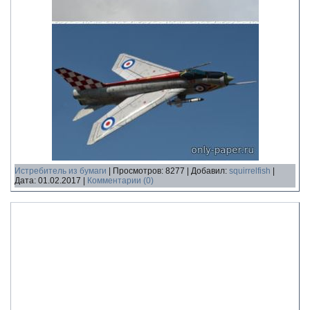
Истребитель из бумаги
|
Просмотров:
8277
|
Добавил:
squirrelfish
|
Дата:
01.02.2017
|
Комментарии (0)