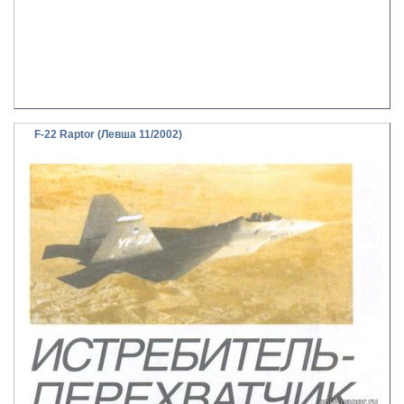
F-22 Raptor (Левша 11/2002)