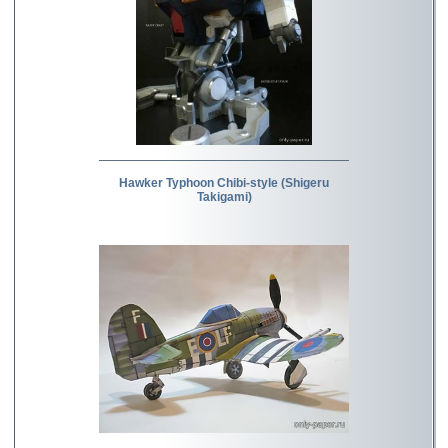
Hawker Typhoon Chibi-style (Shigeru
Takigami)