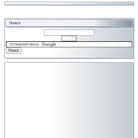
Поиск