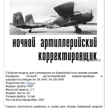
Сборная модель для склеивания из бумаги/картона своими руками
Название: Ночной артиллерийский корректировщик и
аэрофотосъемщик Ан-2К НАК / An-2K-NAK
Издательство:
Левша
Формат файла: PDF
Масштаб макета: 1:?
Формат листа: А4
Размер файла: 14 мб.
Листов всего/выкройки: 24/5
Скачать бесплатно шаблоны и схемы для сборки бумажной модели