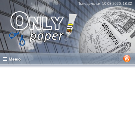
Понедельник, 10.08.2026, 18:32
Меню