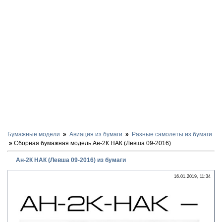
Бумажные модели
Авиация из бумаги
Разные самолеты из бумаги
Сборная бумажная модель Ан-2К НАК (Левша 09-2016)
Ан-2К НАК (Левша 09-2016) из бумаги
16.01.2019, 11:34