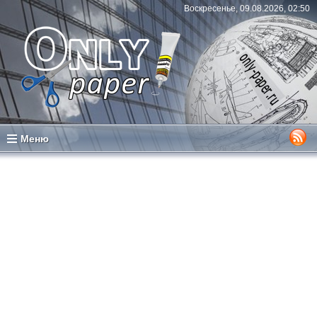
Воскресенье, 09.08.2026, 02:50
Меню