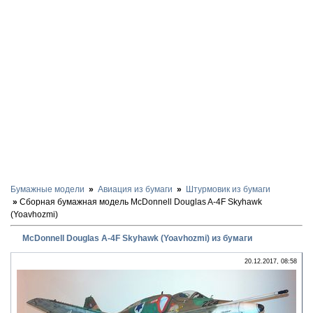
Бумажные модели
Авиация из бумаги
Штурмовик из бумаги
Сборная бумажная модель McDonnell Douglas A-4F Skyhawk
(Yoavhozmi)
McDonnell Douglas A-4F Skyhawk (Yoavhozmi) из бумаги
20.12.2017, 08:58