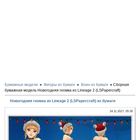
Бумажные модели
Фигуры из бумаги
Воин из бумаги
Сборная
бумажная модель Новогодняя гномка из Lineage 2 (LSPapercraft)
Новогодняя гномка из Lineage 2 (LSPapercraft) из бумаги
24.11.2017, 05:30