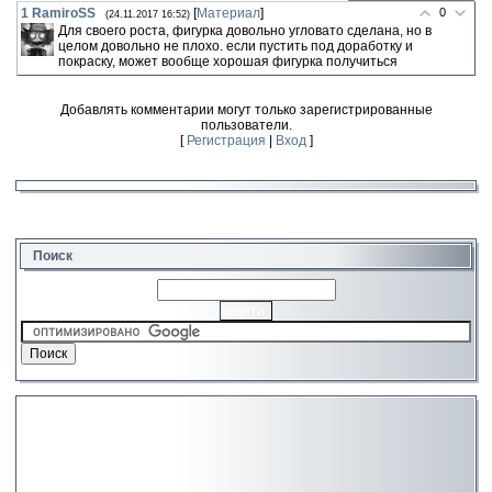
1
RamiroSS
[
Материал
]
0
(24.11.2017 16:52)
Для своего роста, фигурка довольно угловато сделана, но в
целом довольно не плохо. если пустить под доработку и
покраску, может вообще хорошая фигурка получиться
Добавлять комментарии могут только зарегистрированные
пользователи.
[
Регистрация
|
Вход
]
Поиск