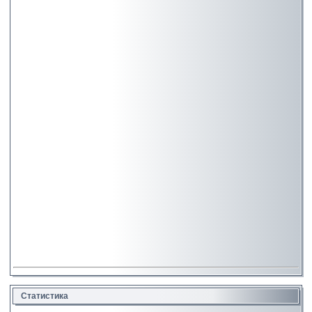
Статистика