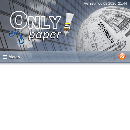
Четверг, 06.08.2026, 21:44
Меню