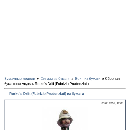
Бумажные модели
Фигуры из бумаги
Воин из бумаги
Сборная
бумажная модель Rorke's Drift (Fabrizio Prudenziati)
Rorke's Drift (Fabrizio Prudenziati) из бумаги
03.03.2016, 12:00