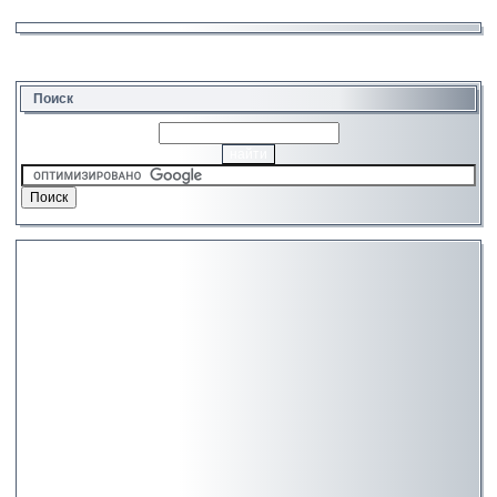
Поиск