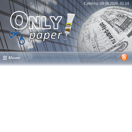
Суббота, 08.08.2026, 01:14
Меню