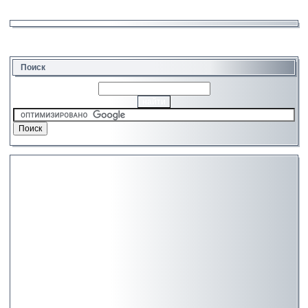
Поиск