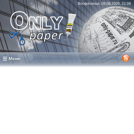
Воскресенье, 09.08.2026, 21:06
Меню