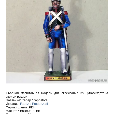
Сборная масштабная модель для склеивания из бумаги/картона
своими руками
Название: Сапер / Zappatore
Издание:
Fabrizio Prudenziati
Формат файла: PDF
Масштаб макета: 90 мм