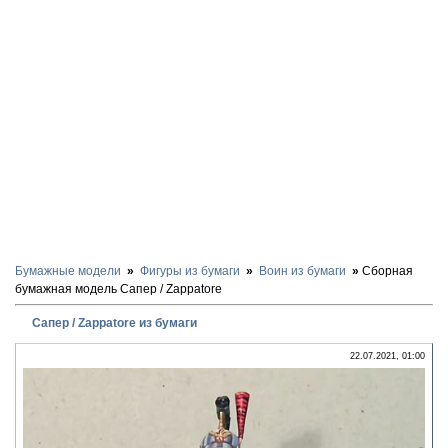
Бумажные модели
Фигуры из бумаги
Воин из бумаги
Сборная
бумажная модель Сапер / Zappatore
Сапер / Zappatore из бумаги
22.07.2021, 01:00