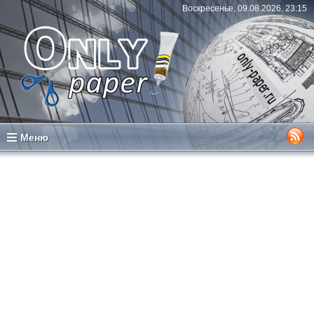
Воскресенье, 09.08.2026, 23:15
Меню