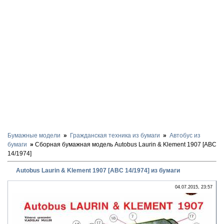
Бумажные модели
Гражданская техника из бумаги
Автобус из
бумаги
Сборная бумажная модель Autobus Laurin & Klement 1907 [ABC
14/1974]
Autobus Laurin & Klement 1907 [ABC 14/1974] из бумаги
04.07.2015, 23:57