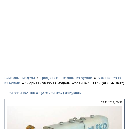
Бумажные модели
Гражданская техника из бумаги
Автоцистерна
из бумаги
Сборная бумажная модель Škoda-LIAZ 100.47 (ABC 9-10/82)
Škoda-LIAZ 100.47 (ABC 9-10/82) из бумаги
26.11.2015, 00:20