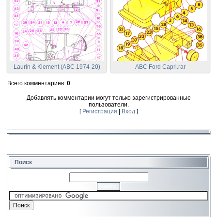
Laurin & Klement (ABC 1974-20)
ABC Ford Capri.rar
Всего комментариев
:
0
Добавлять комментарии могут только зарегистрированные
пользователи.
[
Регистрация
|
Вход
]
Поиск