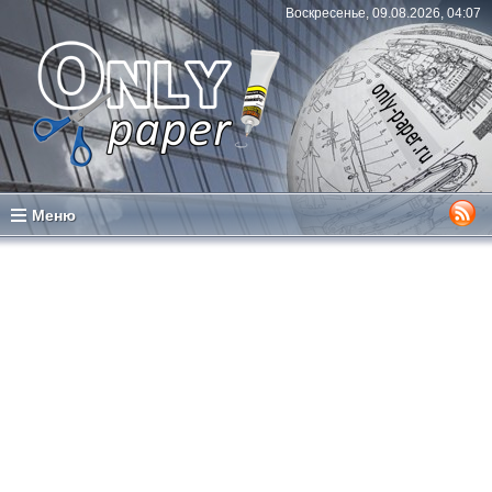
Воскресенье, 09.08.2026, 04:07
Меню