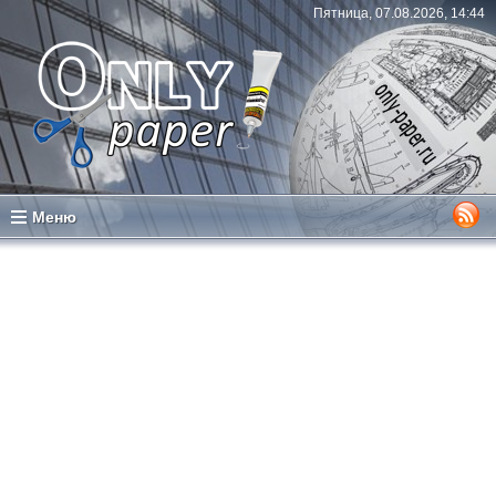
Пятница, 07.08.2026, 14:44
Меню