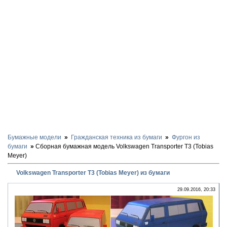
Бумажные модели
Гражданская техника из бумаги
Фургон из
бумаги
Сборная бумажная модель Volkswagen Transporter T3 (Tobias
Meyer)
Volkswagen Transporter T3 (Tobias Meyer) из бумаги
29.09.2016, 20:33