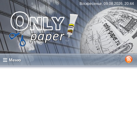
Воскресенье, 09.08.2026, 20:44
Меню