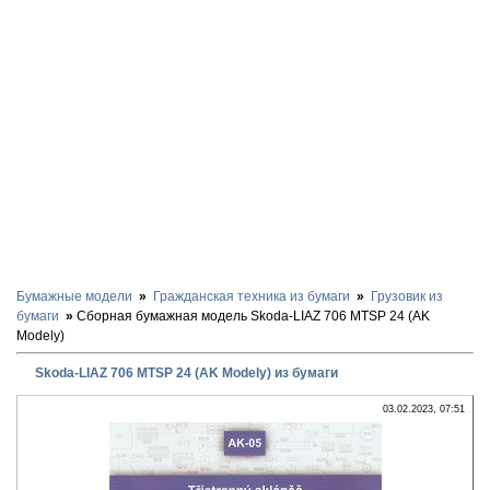
Бумажные модели
Гражданская техника из бумаги
Грузовик из
бумаги
Сборная бумажная модель Skoda-LIAZ 706 MTSP 24 (AK
Modely)
Skoda-LIAZ 706 MTSP 24 (AK Modely) из бумаги
03.02.2023, 07:51