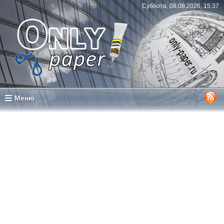
Суббота, 08.08.2026, 15:37
Меню