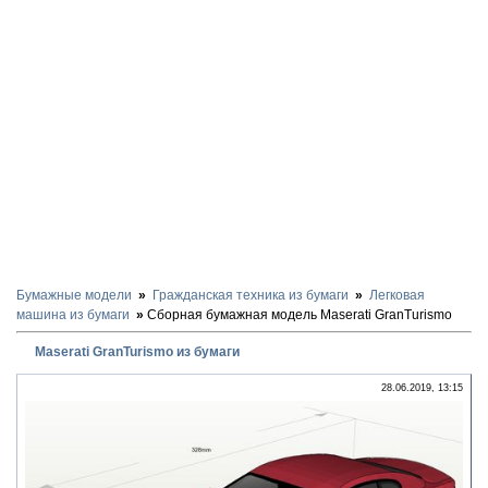
Бумажные модели
Гражданская техника из бумаги
Легковая
машина из бумаги
Сборная бумажная модель Maserati GranTurismo
Maserati GranTurismo из бумаги
28.06.2019, 13:15