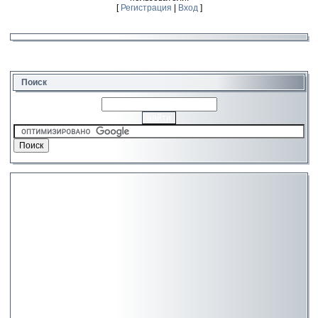
[
Регистрация
|
Вход
]
Поиск